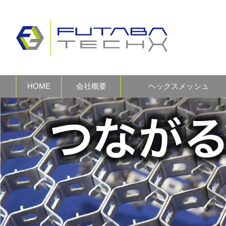
HOME
会社概要
ヘックスメッシュ