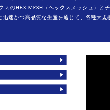
スのHEX MESH（ヘックスメッシュ）
と迅速かつ高品質な生産を通じて、各種大規