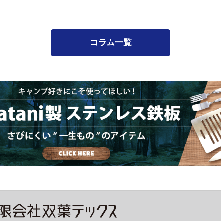
コラム一覧