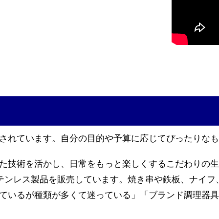
されています。自分の目的や予算に応じてぴったりなも
た技術を活かし、日常をもっと楽しくするこだわりの生
ンのステンレス製品を販売しています。焼き串や鉄板、ナ
ているが種類が多くて迷っている」「ブランド調理器具