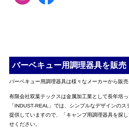
バーベキュー用調理器具を販売
バーベキュー用調理器具は様々なメーカーから販売
有限会社双葉テックスは金属加工業として長年培っ
「INDUST-REAL」では、シンプルなデザイ
提供していますので、「キャンプ用調理器具を探し
せください。