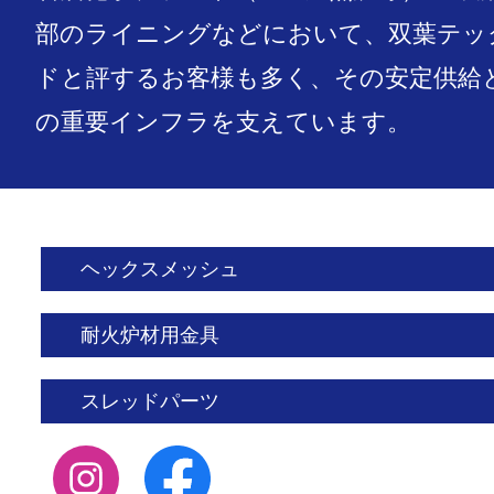
部のライニングなどにおいて、双葉テック
ドと評するお客様も多く、その安定供給
の重要インフラを支えています。
ヘックスメッシュ
耐火炉材用金具
スレッドパーツ