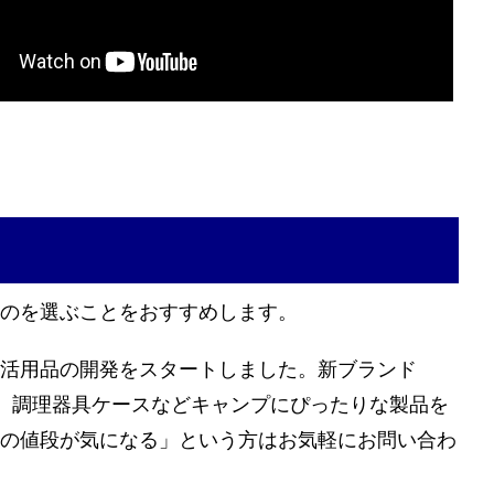
のを選ぶことをおすすめします。
活用品の開発をスタートしました。新ブランド
イフ、調理器具ケースなどキャンプにぴったりな製品を
の値段が気になる」という方はお気軽にお問い合わ