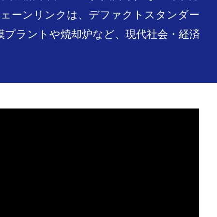
とチェーンリンクは、デファクトスタンダー
模プラントや焼却炉など、現代社会・経済