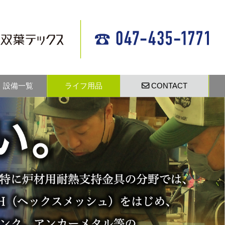
設備一覧
ライフ用品
CONTACT